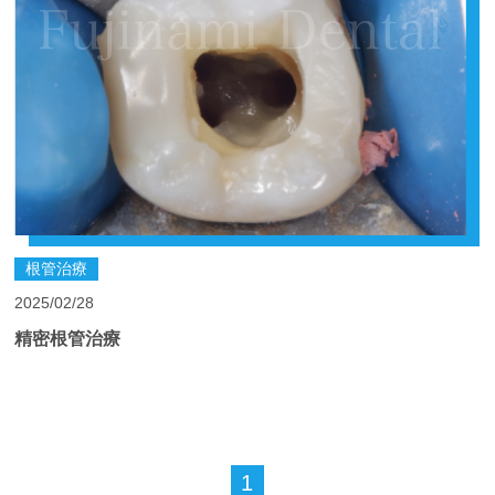
根管治療
2025/02/28
精密根管治療
1