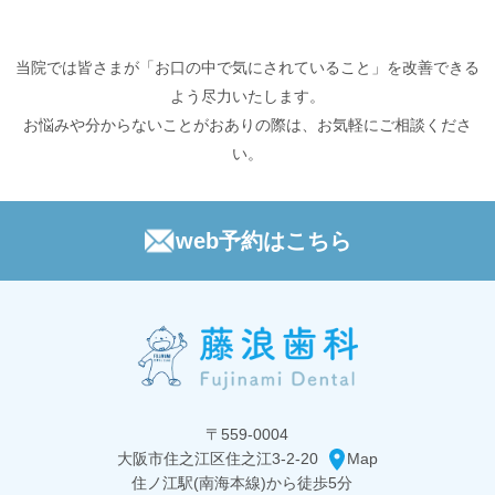
当院では皆さまが「お口の中で気にされていること」を改善できる
よう尽力いたします。
お悩みや分からないことがおありの際は、お気軽にご相談くださ
い。
web予約はこちら
〒559-0004
大阪市住之江区住之江3-2-20
Map
住ノ江駅(南海本線)から
徒歩5分