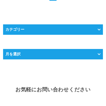
カテゴリー
月を選択
お気軽にお問い合わせください