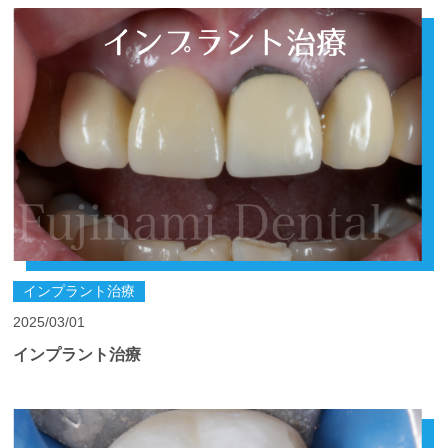
インプラント治療
2025/03/01
インプラント治療