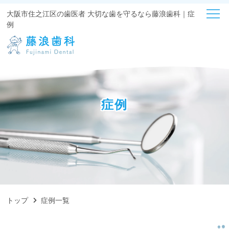
大阪市住之江区の歯医者 大切な歯を守るなら藤浪歯科｜症
例
症例
トップ
症例一覧