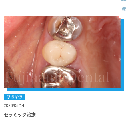
修復治療
2026/05/14
セラミック治療